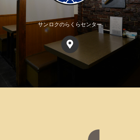
サンロクのらくらセンター