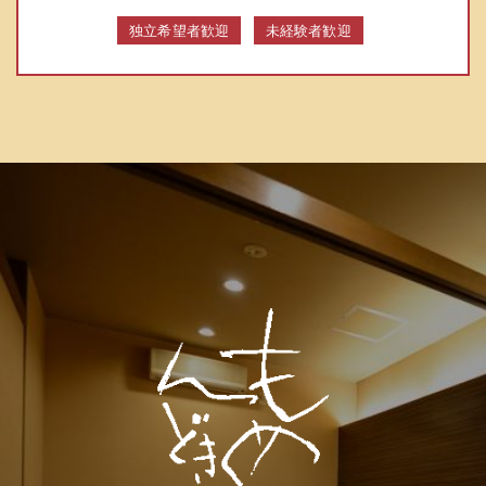
独立希望者歓迎
未経験者歓迎