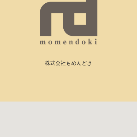
株式会社もめんどき