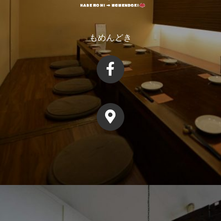
もめんどき